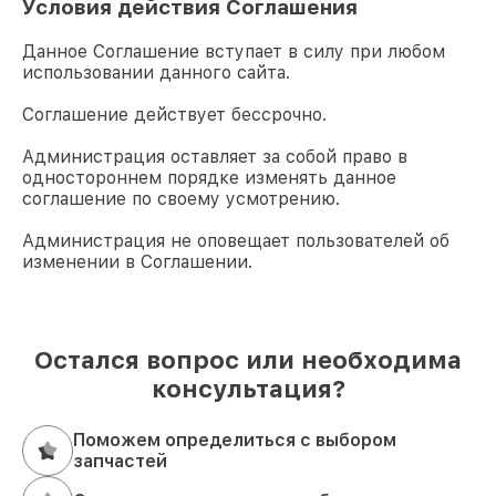
Условия действия Соглашения
Данное Соглашение вступает в силу при любом
использовании данного сайта.
Соглашение действует бессрочно.
Администрация оставляет за собой право в
одностороннем порядке изменять данное
соглашение по своему усмотрению.
Администрация не оповещает пользователей об
изменении в Соглашении.
Остался вопрос или необходима
консультация?
Поможем определиться с выбором
запчастей