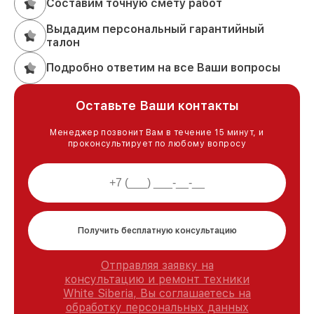
Составим точную смету работ
Выдадим персональный гарантийный
талон
Подробно ответим на все Ваши вопросы
Оставьте Ваши контакты
Менеджер позвонит Вам в течение 15 минут, и
проконсультирует по любому вопросу
Получить бесплатную консультацию
Отправляя заявку на
консультацию и ремонт техники
White Siberia, Вы соглашаетесь на
обработку персональных данных