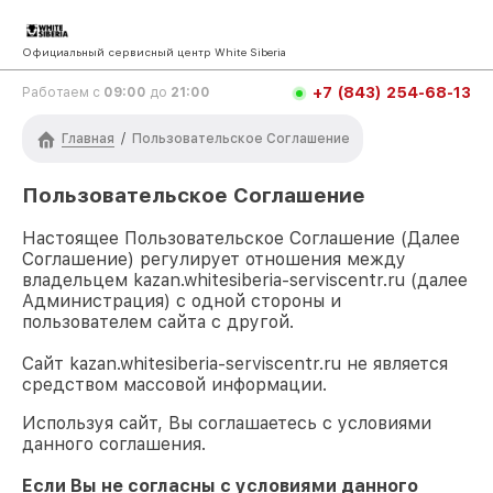
Официальный сервисный центр White Siberia
+7 (843) 254-68-13
Работаем с
09:00
до
21:00
Главная
/
Пользовательское Соглашение
Пользовательское Соглашение
Настоящее Пользовательское Соглашение (Далее
Соглашение) регулирует отношения между
владельцем
kazan.whitesiberia-serviscentr.ru
(далее
Администрация) с одной стороны и
пользователем сайта с другой.
Сайт
kazan.whitesiberia-serviscentr.ru
не является
средством массовой информации.
Используя сайт, Вы соглашаетесь с условиями
данного соглашения.
Если Вы не согласны с условиями данного