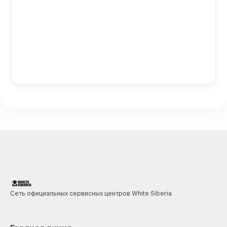
Сеть официальных сервисных центров White Siberia