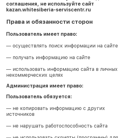
соглашения, не используйте сайт
kazan.whitesiberia-serviscentr.ru
Права и обязанности сторон
Пользователь имеет право:
— осуществлять поиск информации на сайте
— получать информацию на сайте
— использовать информацию сайта в личных
некоммерческих целях
Администрация имеет право:
Пользователь обязуется:
— не копировать информацию с других
источников
— не нарушать работоспособность сайта
— не использовать скрипты (программы) для