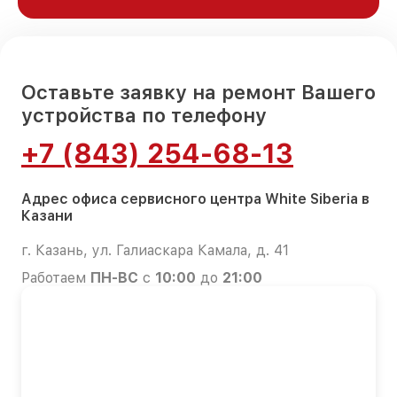
Оставьте заявку на ремонт Вашего
устройства по телефону
+7 (843) 254-68-13
Адрес офиса сервисного центра White Siberia в
Казани
г. Казань, ул. Галиаскара Камала, д. 41
Работаем
ПН-ВС
с
10:00
до
21:00