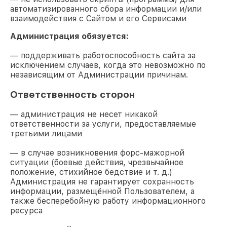
автоматизированного сбора информации и/или
взаимодействия с Сайтом и его Сервисами
Администрация обязуется:
— поддерживать работоспособность сайта за
исключением случаев, когда это невозможно по
независящим от Администрации причинам.
Ответственность сторон
— администрация не несет никакой
ответственности за услуги, предоставляемые
третьими лицами
— в случае возникновения форс-мажорной
ситуации (боевые действия, чрезвычайное
положение, стихийное бедствие и т. д.)
Администрация не гарантирует сохранность
информации, размещённой Пользователем, а
также бесперебойную работу информационного
ресурса