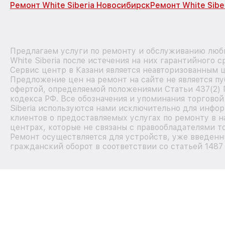
Ремонт White Siberia Новосибирск
Ремонт White Sibe
Предлагаем услуги по ремонту и обслуживанию люб
White Siberia после истечения на них гарантийного с
Сервис центр в Казани является неавторизованным 
Предложение цен на ремонт на сайте не является п
офертой, определяемой положениями Статьи 437(2)
кодекса РФ. Все обозначения и упоминания торговой
Siberia используются нами исключительно для инфо
клиентов о предоставляемых услугах по ремонту в 
центрах, которые не связаны с правообладателями т
Ремонт осуществляется для устройств, уже введенн
гражданский оборот в соответствии со статьей 1487